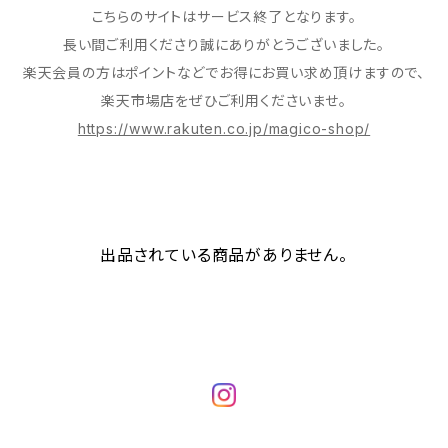
こちらのサイトはサービス終了となります。
長い間ご利用くださり誠にありがとうございました。
楽天会員の方はポイントなどでお得にお買い求め頂けますので、
楽天市場店をぜひご利用くださいませ。
https://www.rakuten.co.jp/magico-shop/
出品されている商品がありません。