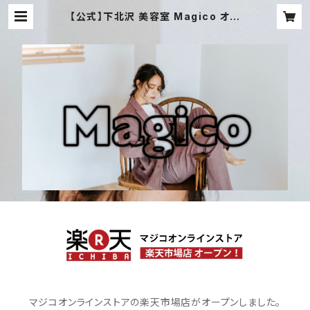
【公式】下北沢 美容室 Magico オン
ラインストア
マジコオンラインストアの楽天市場店がオープンしました。